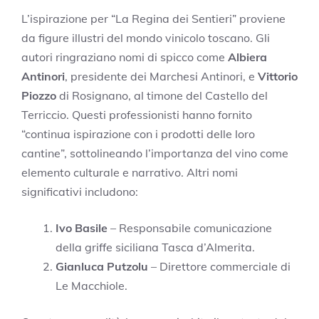
L’ispirazione per “La Regina dei Sentieri” proviene
da figure illustri del mondo vinicolo toscano. Gli
autori ringraziano nomi di spicco come
Albiera
Antinori
, presidente dei Marchesi Antinori, e
Vittorio
Piozzo
di Rosignano, al timone del Castello del
Terriccio. Questi professionisti hanno fornito
“continua ispirazione con i prodotti delle loro
cantine”, sottolineando l’importanza del vino come
elemento culturale e narrativo. Altri nomi
significativi includono:
Ivo Basile
– Responsabile comunicazione
della griffe siciliana Tasca d’Almerita.
Gianluca Putzolu
– Direttore commerciale di
Le Macchiole.