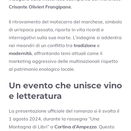
Crisante Olivieri Frangipane
.
Il ritrovamento del motocarro del marchese, simbolo
di un’epoca passata, riporta in vita ricordi e
interrogativi sulla sua morte. L’indagine si addentra
nei meandri di un conflitto tra
tradizione
e
modernità
, affrontando temi attuali come il
marketing aggressivo delle multinazionali rispetto
al patrimonio enologico locale.
Un evento che unisce vino
e letteratura
La presentazione ufficiale del romanzo si è svolta il
1 agosto 2024, durante la rassegna “Una
Montagna di Libri” a
Cortina d’Ampezzo
. Questo