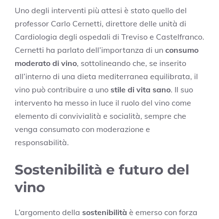
Uno degli interventi più attesi è stato quello del
professor Carlo Cernetti, direttore delle unità di
Cardiologia degli ospedali di Treviso e Castelfranco.
Cernetti ha parlato dell’importanza di un
consumo
moderato di vino
, sottolineando che, se inserito
all’interno di una dieta mediterranea equilibrata, il
vino può contribuire a uno
stile di vita sano
. Il suo
intervento ha messo in luce il ruolo del vino come
elemento di convivialità e socialità, sempre che
venga consumato con moderazione e
responsabilità.
Sostenibilità e futuro del
vino
L’argomento della
sostenibilità
è emerso con forza