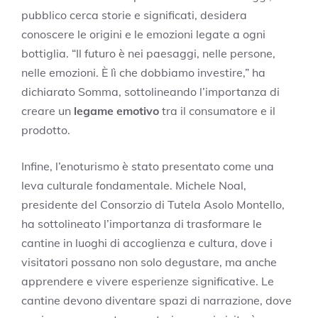
pubblico cerca storie e significati, desidera
conoscere le origini e le emozioni legate a ogni
bottiglia. “Il futuro è nei paesaggi, nelle persone,
nelle emozioni. È lì che dobbiamo investire,” ha
dichiarato Somma, sottolineando l’importanza di
creare un
legame emotivo
tra il consumatore e il
prodotto.
Infine, l’enoturismo è stato presentato come una
leva culturale fondamentale. Michele Noal,
presidente del Consorzio di Tutela Asolo Montello,
ha sottolineato l’importanza di trasformare le
cantine in luoghi di accoglienza e cultura, dove i
visitatori possano non solo degustare, ma anche
apprendere e vivere esperienze significative. Le
cantine devono diventare spazi di narrazione, dove