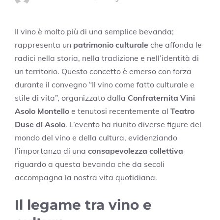
Il vino è molto più di una semplice bevanda;
rappresenta un
patrimonio culturale
che affonda le
radici nella storia, nella tradizione e nell’identità di
un territorio. Questo concetto è emerso con forza
durante il convegno “Il vino come fatto culturale e
stile di vita”, organizzato dalla
Confraternita Vini
Asolo Montello
e tenutosi recentemente al
Teatro
Duse di Asolo
. L’evento ha riunito diverse figure del
mondo del vino e della cultura, evidenziando
l’importanza di una
consapevolezza collettiva
riguardo a questa bevanda che da secoli
accompagna la nostra vita quotidiana.
Il legame tra vino e