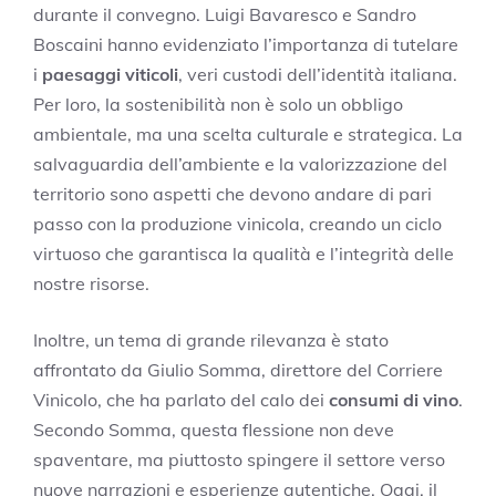
durante il convegno. Luigi Bavaresco e Sandro
Boscaini hanno evidenziato l’importanza di tutelare
i
paesaggi viticoli
, veri custodi dell’identità italiana.
Per loro, la sostenibilità non è solo un obbligo
ambientale, ma una scelta culturale e strategica. La
salvaguardia dell’ambiente e la valorizzazione del
territorio sono aspetti che devono andare di pari
passo con la produzione vinicola, creando un ciclo
virtuoso che garantisca la qualità e l’integrità delle
nostre risorse.
Inoltre, un tema di grande rilevanza è stato
affrontato da Giulio Somma, direttore del Corriere
Vinicolo, che ha parlato del calo dei
consumi di vino
.
Secondo Somma, questa flessione non deve
spaventare, ma piuttosto spingere il settore verso
nuove narrazioni e esperienze autentiche. Oggi, il