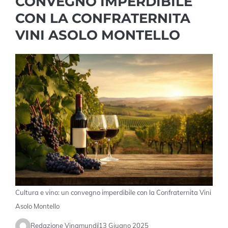
CONVEGNO IMPERDIBILE
CON LA CONFRATERNITA
VINI ASOLO MONTELLO
Cultura e vino: un convegno imperdibile con la Confraternita Vini
Asolo Montello
Redazione Vinamundi
13 Giugno 2025