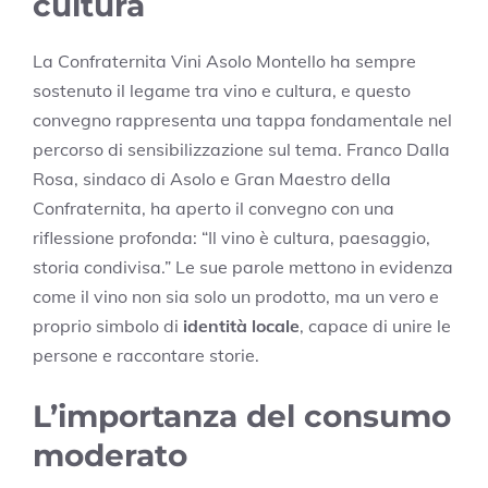
cultura
La Confraternita Vini Asolo Montello ha sempre
sostenuto il legame tra vino e cultura, e questo
convegno rappresenta una tappa fondamentale nel
percorso di sensibilizzazione sul tema. Franco Dalla
Rosa, sindaco di Asolo e Gran Maestro della
Confraternita, ha aperto il convegno con una
riflessione profonda: “Il vino è cultura, paesaggio,
storia condivisa.” Le sue parole mettono in evidenza
come il vino non sia solo un prodotto, ma un vero e
proprio simbolo di
identità locale
, capace di unire le
persone e raccontare storie.
L’importanza del consumo
moderato