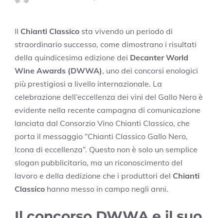
Il
Chianti Classico
sta vivendo un periodo di
straordinario successo, come dimostrano i risultati
della quindicesima edizione dei
Decanter World
Wine Awards (DWWA)
, uno dei concorsi enologici
più prestigiosi a livello internazionale. La
celebrazione dell’eccellenza dei vini del Gallo Nero è
evidente nella recente campagna di comunicazione
lanciata dal Consorzio Vino Chianti Classico, che
porta il messaggio “Chianti Classico Gallo Nero,
Icona di eccellenza”. Questo non è solo un semplice
slogan pubblicitario, ma un riconoscimento del
lavoro e della dedizione che i produttori del
Chianti
Classico
hanno messo in campo negli anni.
Il concorso DWWA e il suo