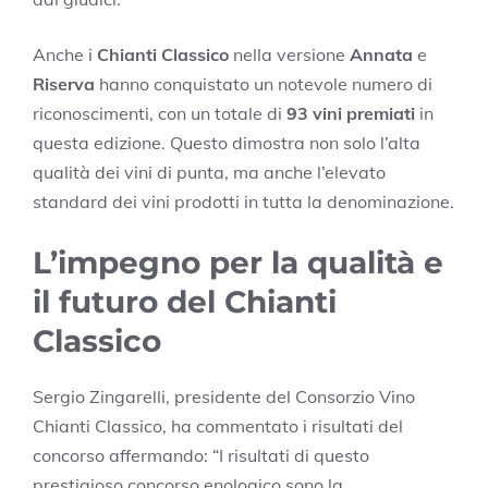
Anche i
Chianti Classico
nella versione
Annata
e
Riserva
hanno conquistato un notevole numero di
riconoscimenti, con un totale di
93 vini premiati
in
questa edizione. Questo dimostra non solo l’alta
qualità dei vini di punta, ma anche l’elevato
standard dei vini prodotti in tutta la denominazione.
L’impegno per la qualità e
il futuro del Chianti
Classico
Sergio Zingarelli, presidente del Consorzio Vino
Chianti Classico, ha commentato i risultati del
concorso affermando: “I risultati di questo
prestigioso concorso enologico sono la