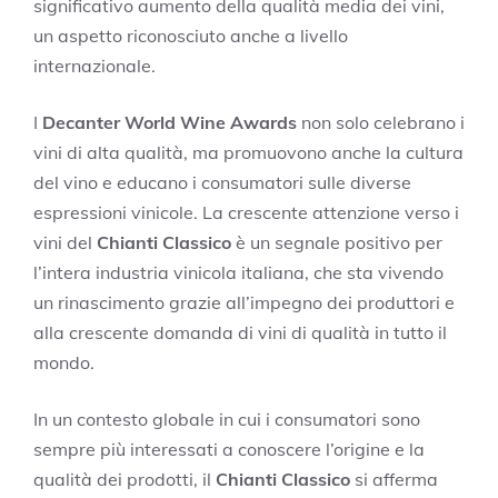
significativo aumento della qualità media dei vini,
un aspetto riconosciuto anche a livello
internazionale.
I
Decanter World Wine Awards
non solo celebrano i
vini di alta qualità, ma promuovono anche la cultura
del vino e educano i consumatori sulle diverse
espressioni vinicole. La crescente attenzione verso i
vini del
Chianti Classico
è un segnale positivo per
l’intera industria vinicola italiana, che sta vivendo
un rinascimento grazie all’impegno dei produttori e
alla crescente domanda di vini di qualità in tutto il
mondo.
In un contesto globale in cui i consumatori sono
sempre più interessati a conoscere l’origine e la
qualità dei prodotti, il
Chianti Classico
si afferma