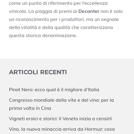
come un punto di riferimento per l’eccellenza
vinicola. La pioggia di premi ai
Decanter
non è solo
un riconoscimento per i produttori, ma un segnale
della vitalità e della qualità che caratterizzano
questa storica denominazione.
ARTICOLI RECENTI
Pinot Nero: ecco qual è il migliore d’Italia
Congresso mondiale della vite e del vino: per la
prima volta in Cina
Vigneti eroici e storici: il Veneto inizia a censirli
Vino, la nuova minaccia arriva da Hormuz: cosa