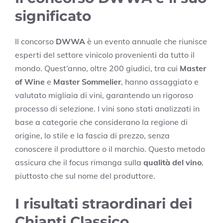
significato
Il concorso
DWWA
è un evento annuale che riunisce
esperti del settore vinicolo provenienti da tutto il
mondo. Quest’anno, oltre 200 giudici, tra cui
Master
of Wine
e
Master Sommelier
, hanno assaggiato e
valutato migliaia di vini, garantendo un rigoroso
processo di selezione. I vini sono stati analizzati in
base a categorie che considerano la regione di
origine, lo stile e la fascia di prezzo, senza
conoscere il produttore o il marchio. Questo metodo
assicura che il focus rimanga sulla
qualità del vino
,
piuttosto che sul nome del produttore.
I risultati straordinari dei
Chianti Classico