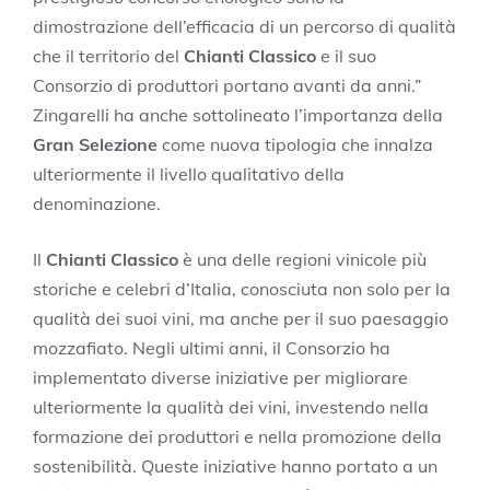
dimostrazione dell’efficacia di un percorso di qualità
che il territorio del
Chianti Classico
e il suo
Consorzio di produttori portano avanti da anni.”
Zingarelli ha anche sottolineato l’importanza della
Gran Selezione
come nuova tipologia che innalza
ulteriormente il livello qualitativo della
denominazione.
Il
Chianti Classico
è una delle regioni vinicole più
storiche e celebri d’Italia, conosciuta non solo per la
qualità dei suoi vini, ma anche per il suo paesaggio
mozzafiato. Negli ultimi anni, il Consorzio ha
implementato diverse iniziative per migliorare
ulteriormente la qualità dei vini, investendo nella
formazione dei produttori e nella promozione della
sostenibilità. Queste iniziative hanno portato a un