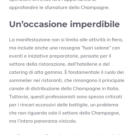
approfondire le sfumature dello Champagne.
Un’occasione imperdibile
La manifestazione non si limita alle attività in fiera,
ma include anche una rassegna “fuori salone” con
eventi e iniziative preparatorie, pensate per il
settore della ristorazione, dell’hotellerie e del
catering di alta gamma. È fondamentale il ruolo dei
sommelier nei ristoranti, che rimangono il principale
canale di distribuzione dello Champagne in Italia.
Tuttavia, questi professionisti sono spesso criticati
per i rincari eccessivi delle bottiglie, un problema
che non riguarda solo il settore dello Champagne,
ma l’intero panorama vinicolo.