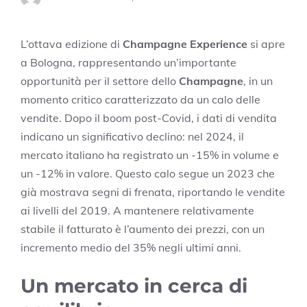
L’ottava edizione di
Champagne Experience
si apre
a Bologna, rappresentando un’importante
opportunità per il settore dello
Champagne
, in un
momento critico caratterizzato da un calo delle
vendite. Dopo il boom post-Covid, i dati di vendita
indicano un significativo declino: nel 2024, il
mercato italiano ha registrato un -15% in volume e
un -12% in valore. Questo calo segue un 2023 che
già mostrava segni di frenata, riportando le vendite
ai livelli del 2019. A mantenere relativamente
stabile il fatturato è l’aumento dei prezzi, con un
incremento medio del 35% negli ultimi anni.
Un mercato in cerca di