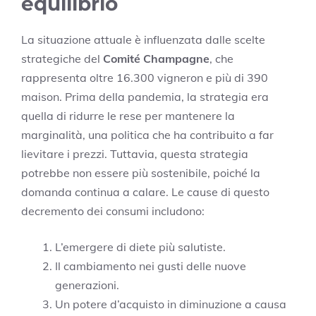
equilibrio
La situazione attuale è influenzata dalle scelte
strategiche del
Comité Champagne
, che
rappresenta oltre 16.300 vigneron e più di 390
maison. Prima della pandemia, la strategia era
quella di ridurre le rese per mantenere la
marginalità, una politica che ha contribuito a far
lievitare i prezzi. Tuttavia, questa strategia
potrebbe non essere più sostenibile, poiché la
domanda continua a calare. Le cause di questo
decremento dei consumi includono:
L’emergere di diete più salutiste.
Il cambiamento nei gusti delle nuove
generazioni.
Un potere d’acquisto in diminuzione a causa