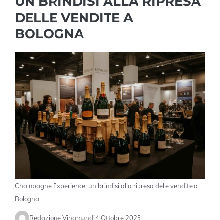
UN BRINDISI ALLA RIPRESA
DELLE VENDITE A
BOLOGNA
Champagne Experience: un brindisi alla ripresa delle vendite a
Bologna
Redazione Vinamundi
4 Ottobre 2025