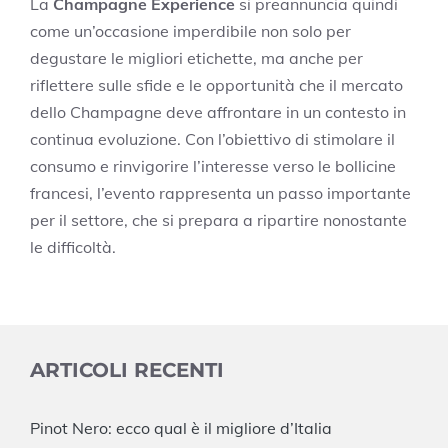
La
Champagne Experience
si preannuncia quindi
come un’occasione imperdibile non solo per
degustare le migliori etichette, ma anche per
riflettere sulle sfide e le opportunità che il mercato
dello Champagne deve affrontare in un contesto in
continua evoluzione. Con l’obiettivo di stimolare il
consumo e rinvigorire l’interesse verso le bollicine
francesi, l’evento rappresenta un passo importante
per il settore, che si prepara a ripartire nonostante
le difficoltà.
ARTICOLI RECENTI
Pinot Nero: ecco qual è il migliore d’Italia