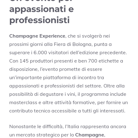
appassionati e
professionisti
Champagne Experience
, che si svolgerà nei
prossimi giorni alla Fiera di Bologna, punta a
superare i 6.000 visitatori dell’edizione precedente.
Con 145 produttori presenti e ben 700 etichette a
disposizione, l’evento promette di essere
un’importante piattaforma di incontro tra
appassionati e professionisti del settore. Oltre alla
possibilità di degustare i vini, il programma include
masterclass e altre attività formative, per fornire un
contributo tecnico accessibile a tutti gli interessati.
Nonostante le difficoltà, l’Italia rappresenta ancora
un mercato strategico per lo
Champagne
,