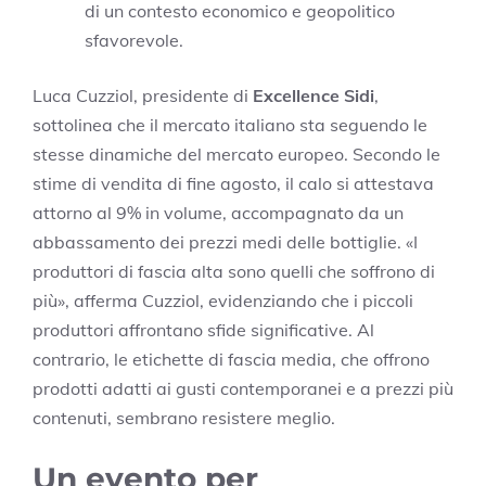
di un contesto economico e geopolitico
sfavorevole.
Luca Cuzziol, presidente di
Excellence Sidi
,
sottolinea che il mercato italiano sta seguendo le
stesse dinamiche del mercato europeo. Secondo le
stime di vendita di fine agosto, il calo si attestava
attorno al 9% in volume, accompagnato da un
abbassamento dei prezzi medi delle bottiglie. «I
produttori di fascia alta sono quelli che soffrono di
più», afferma Cuzziol, evidenziando che i piccoli
produttori affrontano sfide significative. Al
contrario, le etichette di fascia media, che offrono
prodotti adatti ai gusti contemporanei e a prezzi più
contenuti, sembrano resistere meglio.
Un evento per