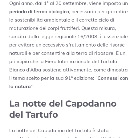
Ogni anno, dal 1° al 20 settembre, viene imposto un
periodo di fermo biologico
, necessario per garantire
la sostenibilità ambientale e il corretto ciclo di
maturazione dei corpi fruttiferi. Questa misura,
sancita dalla legge regionale 16/2008, è essenziale
per evitare un eccessivo sfruttamento delle risorse
naturali e per consentire alla terra di riposare. È un
principio che la Fiera Internazionale del Tartufo
Bianco d’Alba sostiene attivamente, come dimostra
il tema scelto per la sua 91ª edizione: “
Connessi con
la natura
”.
La notte del Capodanno
del Tartufo
La notte del Capodanno del Tartufo è stata