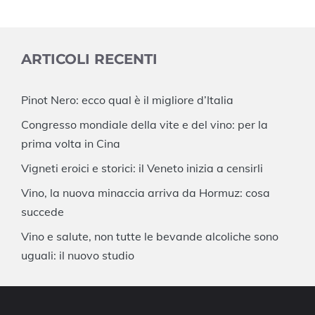
ARTICOLI RECENTI
Pinot Nero: ecco qual è il migliore d’Italia
Congresso mondiale della vite e del vino: per la
prima volta in Cina
Vigneti eroici e storici: il Veneto inizia a censirli
Vino, la nuova minaccia arriva da Hormuz: cosa
succede
Vino e salute, non tutte le bevande alcoliche sono
uguali: il nuovo studio