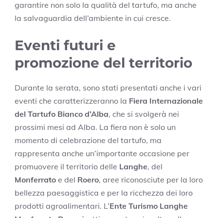
garantire non solo la qualità del tartufo, ma anche
la salvaguardia dell’ambiente in cui cresce.
Eventi futuri e
promozione del territorio
Durante la serata, sono stati presentati anche i vari
eventi che caratterizzeranno la
Fiera Internazionale
del Tartufo Bianco d’Alba
, che si svolgerà nei
prossimi mesi ad Alba. La fiera non è solo un
momento di celebrazione del tartufo, ma
rappresenta anche un’importante occasione per
promuovere il territorio delle
Langhe
, del
Monferrato
e del
Roero
, aree riconosciute per la loro
bellezza paesaggistica e per la ricchezza dei loro
prodotti agroalimentari. L’
Ente Turismo Langhe