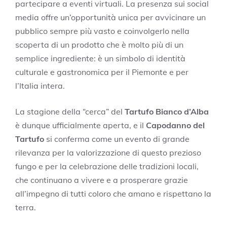
partecipare a eventi virtuali. La presenza sui social
media offre un’opportunità unica per avvicinare un
pubblico sempre più vasto e coinvolgerlo nella
scoperta di un prodotto che è molto più di un
semplice ingrediente: è un simbolo di identità
culturale e gastronomica per il Piemonte e per
l’Italia intera.
La stagione della “cerca” del
Tartufo Bianco d’Alba
è dunque ufficialmente aperta, e il
Capodanno del
Tartufo
si conferma come un evento di grande
rilevanza per la valorizzazione di questo prezioso
fungo e per la celebrazione delle tradizioni locali,
che continuano a vivere e a prosperare grazie
all’impegno di tutti coloro che amano e rispettano la
terra.