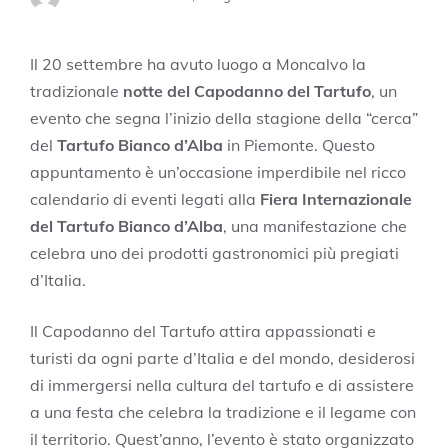
Il 20 settembre ha avuto luogo a Moncalvo la
tradizionale
notte del Capodanno del Tartufo
, un
evento che segna l’inizio della stagione della “cerca”
del
Tartufo Bianco d’Alba
in Piemonte. Questo
appuntamento è un’occasione imperdibile nel ricco
calendario di eventi legati alla
Fiera Internazionale
del Tartufo Bianco d’Alba
, una manifestazione che
celebra uno dei prodotti gastronomici più pregiati
d’Italia.
Il Capodanno del Tartufo attira appassionati e
turisti da ogni parte d’Italia e del mondo, desiderosi
di immergersi nella cultura del tartufo e di assistere
a una festa che celebra la tradizione e il legame con
il territorio. Quest’anno, l’evento è stato organizzato