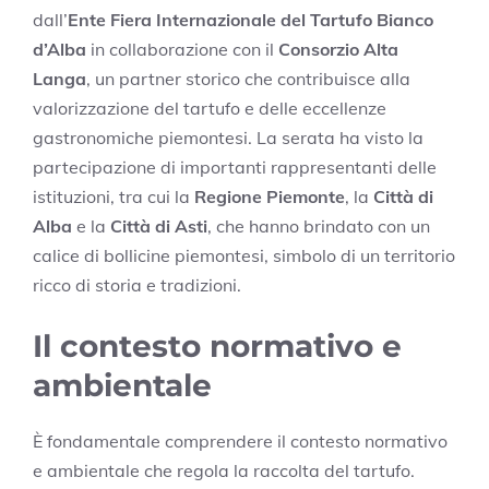
dall’
Ente Fiera Internazionale del Tartufo Bianco
d’Alba
in collaborazione con il
Consorzio Alta
Langa
, un partner storico che contribuisce alla
valorizzazione del tartufo e delle eccellenze
gastronomiche piemontesi. La serata ha visto la
partecipazione di importanti rappresentanti delle
istituzioni, tra cui la
Regione Piemonte
, la
Città di
Alba
e la
Città di Asti
, che hanno brindato con un
calice di bollicine piemontesi, simbolo di un territorio
ricco di storia e tradizioni.
Il contesto normativo e
ambientale
È fondamentale comprendere il contesto normativo
e ambientale che regola la raccolta del tartufo.