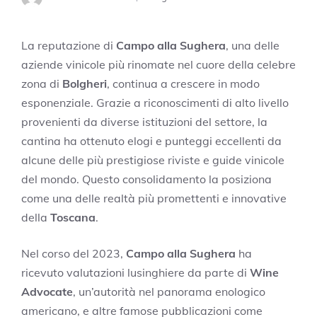
La reputazione di
Campo alla Sughera
, una delle
aziende vinicole più rinomate nel cuore della celebre
zona di
Bolgheri
, continua a crescere in modo
esponenziale. Grazie a riconoscimenti di alto livello
provenienti da diverse istituzioni del settore, la
cantina ha ottenuto elogi e punteggi eccellenti da
alcune delle più prestigiose riviste e guide vinicole
del mondo. Questo consolidamento la posiziona
come una delle realtà più promettenti e innovative
della
Toscana
.
Nel corso del 2023,
Campo alla Sughera
ha
ricevuto valutazioni lusinghiere da parte di
Wine
Advocate
, un’autorità nel panorama enologico
americano, e altre famose pubblicazioni come