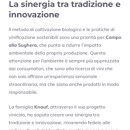
La sinergia tra tradizione e
innovazione
Il metodo di coltivazione biologico e le pratiche di
vinificazione sostenibili sono una priorità per
Campo
alla Sughera
, che punta a ridurre l’impatto
ambientale della propria produzione. Questa
attenzione per l’ambiente è sempre più apprezzata
dai consumatori, che sono alla ricerca di vini che
non solo offrano un’esperienza sensoriale
straordinaria, ma che siano anche prodotti in modo
responsabile.
La famiglia
Knauf
, attraverso il suo progetto
vinicolo, ha saputo creare una sinergia tra
tradizione e innovazione, rimanendo fedele alle