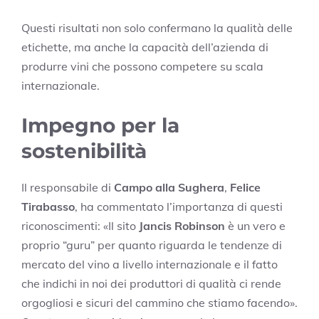
Questi risultati non solo confermano la qualità delle
etichette, ma anche la capacità dell’azienda di
produrre vini che possono competere su scala
internazionale.
Impegno per la
sostenibilità
Il responsabile di
Campo alla Sughera
,
Felice
Tirabasso
, ha commentato l’importanza di questi
riconoscimenti: «Il sito
Jancis Robinson
è un vero e
proprio “guru” per quanto riguarda le tendenze di
mercato del vino a livello internazionale e il fatto
che indichi in noi dei produttori di qualità ci rende
orgogliosi e sicuri del cammino che stiamo facendo».