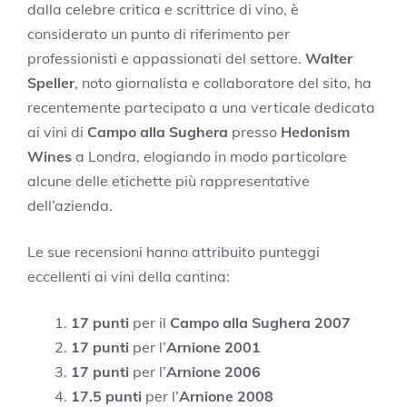
dalla celebre critica e scrittrice di vino, è
considerato un punto di riferimento per
professionisti e appassionati del settore.
Walter
Speller
, noto giornalista e collaboratore del sito, ha
recentemente partecipato a una verticale dedicata
ai vini di
Campo alla Sughera
presso
Hedonism
Wines
a Londra, elogiando in modo particolare
alcune delle etichette più rappresentative
dell’azienda.
Le sue recensioni hanno attribuito punteggi
eccellenti ai vini della cantina:
17 punti
per il
Campo alla Sughera 2007
17 punti
per l’
Arnione 2001
17 punti
per l’
Arnione 2006
17.5 punti
per l’
Arnione 2008