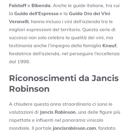
Falstaff
e
Bibenda
. Anche le guide italiane, tra cui
la
Guida dell’Espresso
e la
Guida Oro dei Vini
Veronelli
, hanno incluso i vini dell’azienda tra le
migliori espressioni del territorio. Questa serie di
successi non solo celebra la qualità dei vini, ma
testimonia anche l’impegno della famiglia
Knauf
,
fondatrice dell’azienda, nel perseguire l’eccellenza
dal 1998.
Riconoscimenti da Jancis
Robinson
A chiudere questo anno straordinario ci sono le
valutazioni di
Jancis Robinson
, una delle figure più
rispettate e influenti nel panorama vinicolo
mondiale. Il portale
jancisrobinson.com
, fondato