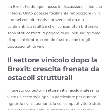
La Brexit ha dunque messo in discussione l’idea che
il Regno Unito potesse facilmente rimpiazzare i vini
europei con alternative provenienti da altri
continenti. La realtà è che i consumatori britannici
sono stati costretti a pagare di più per una gamma
di opzioni ridotta, creando frustrazione tra gli
appassionati di vino.
Il settore vinicolo dopo la
Brexit: crescita frenata da
ostacoli strutturali
In questo contesto, il
settore vitivinicolo inglese
ha
visto un certo sviluppo, in particolare per quanto
riguarda i vini spumanti, la cui competitività è stata
avvantaggiata dalla svalutazione della sterlina.