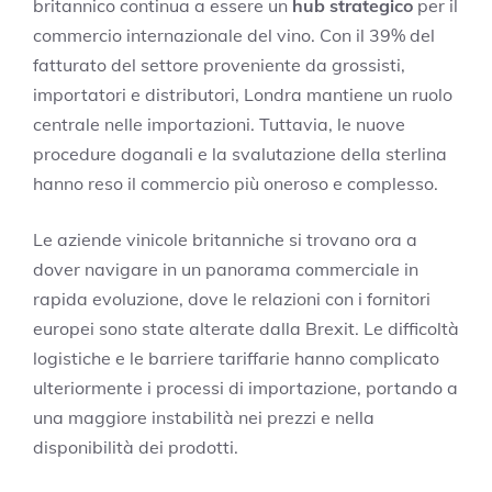
britannico continua a essere un
hub strategico
per il
commercio internazionale del vino. Con il 39% del
fatturato del settore proveniente da grossisti,
importatori e distributori, Londra mantiene un ruolo
centrale nelle importazioni. Tuttavia, le nuove
procedure doganali e la svalutazione della sterlina
hanno reso il commercio più oneroso e complesso.
Le aziende vinicole britanniche si trovano ora a
dover navigare in un panorama commerciale in
rapida evoluzione, dove le relazioni con i fornitori
europei sono state alterate dalla Brexit. Le difficoltà
logistiche e le barriere tariffarie hanno complicato
ulteriormente i processi di importazione, portando a
una maggiore instabilità nei prezzi e nella
disponibilità dei prodotti.