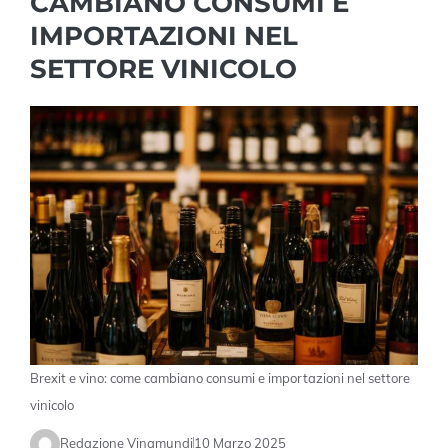
CAMBIANO CONSUMI E
IMPORTAZIONI NEL
SETTORE VINICOLO
Brexit e vino: come cambiano consumi e importazioni nel settore
vinicolo
Redazione Vinamundi
10 Marzo 2025