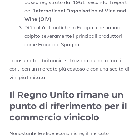
basso registrato dal 1961, secondo il report
dell’
International Organisation of Vine and
Wine (OIV)
.
Difficoltà climatiche in Europa, che hanno
colpito severamente i principali produttori
come Francia e Spagna.
I consumatori britannici si trovano quindi a fare i
conti con un mercato più costoso e con una scelta di
vini più limitata.
Il Regno Unito rimane un
punto di riferimento per il
commercio vinicolo
Nonostante le sfide economiche, il mercato