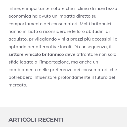
Infine, è importante notare che il clima di incertezza
economica ha avuto un impatto diretto sul
comportamento dei consumatori. Molti britannici
hanno iniziato a riconsiderare le loro abitudini di
acquisto, privilegiando vini a prezzi più accessibili o
optando per alternative locali. Di conseguenza, il
settore vinicolo britannico
deve affrontare non solo
sfide legate all’importazione, ma anche un
cambiamento nelle preferenze dei consumatori, che
potrebbero influenzare profondamente il futuro del
mercato.
ARTICOLI RECENTI