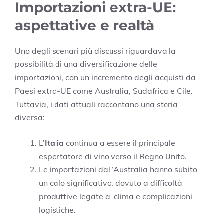
Importazioni extra-UE:
aspettative e realtà
Uno degli scenari più discussi riguardava la
possibilità di una diversificazione delle
importazioni, con un incremento degli acquisti da
Paesi extra-UE come Australia, Sudafrica e Cile.
Tuttavia, i dati attuali raccontano una storia
diversa:
L’
Italia
continua a essere il principale
esportatore di vino verso il Regno Unito.
Le importazioni dall’Australia hanno subito
un calo significativo, dovuto a difficoltà
produttive legate al clima e complicazioni
logistiche.