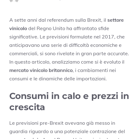
A sette anni dal referendum sulla Brexit, il
settore
vinicolo
del Regno Unito ha affrontato sfide
significative. Le previsioni formulate nel 2017, che
anticipavano una serie di difficoltà economiche e
commerciali, si sono rivelate in gran parte accurate.
In questo articolo, analizziamo come si è evoluto il
mercato vinicolo britannico
, i cambiamenti nei
consumi e le dinamiche delle importazioni.
Consumi in calo e prezzi in
crescita
Le previsioni pre-Brexit avevano già messo in
guardia riguardo a una potenziale contrazione del