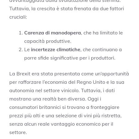
Tuttavia, la crescita è stata frenata da due fattori
cruciali:
Carenza di manodopera
, che ha limitato le
capacità produttive.
Le
incertezze climatiche
, che continuano a
porre sfide significative per i produttori.
La Brexit era stata presentata come un’opportunità
per rafforzare l’economia del Regno Unito e la sua
autonomia nel settore vinicolo. Tuttavia, i dati
mostrano una realtà ben diversa. Oggi i
consumatori britannici si trovano a fronteggiare
prezzi più alti e una selezione di vini più ristretta,
senza alcun reale vantaggio economico per il
settore.