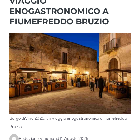
VIAGGIO
ENOGASTRONOMICO A
FIUMEFREDDO BRUZIO
Borgo diVino 2025: un viaggio enogastronomico a Fiumefreddo
Bruzio
Redazione Vinamundi
1 Agosto 2025