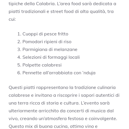
tipiche della Calabria. L’area food sarà dedicata a
piatti tradizionali e street food di alta qualità, tra
cui:
Cuoppi di pesce fritto
Pomodori ripieni di riso
Parmigiana di melanzane
Selezioni di formaggi locali
Polpette calabresi
Pennette all’arrabbiata con ’nduja
Questi piatti rappresentano la tradizione culinaria
calabrese e invitano a riscoprire i sapori autentici di
una terra ricca di storia e cultura. L’evento sarà
ulteriormente arricchito da concerti di musica dal
vivo, creando un’atmosfera festosa e coinvolgente.
Questo mix di buona cucina, ottimo vino e