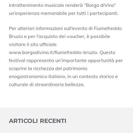
intrattenimento musicale renderà “Borgo diVino”
un’esperienza memorabile per tutti i partecipanti.
Per ulteriori informazioni sull’evento di Fiumefreddo
Bruzio e per l’acquisto dei voucher, è possibile
visitare il sito ufficiale
www.borgodivino.it/fiumefreddo-bruzio. Questo
festival rappresenta un’importante opportunità per
scoprire la ricchezza del patrimonio
enogastronomico italiano, in un contesto storico e
culturale di straordinaria bellezza.
ARTICOLI RECENTI