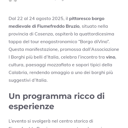
Dal 22 al 24 agosto 2025, il
pittoresco borgo
medievale di Fiumefreddo Bruzio
, situato nella
provincia di Cosenza, ospiterà la quattordicesima
tappa del tour enogastronomico “Borgo diVino”.
Questa manifestazione, promossa dall’Associazione
I Borghi più belli d’Italia, celebra l’incontro tra
vino
,
cultura, paesaggi mozzafiato e sapori tipici della
Calabria, rendendo omaggio a uno dei borghi più
suggestivi d’Italia.
Un programma ricco di
esperienze
L’evento si svolgerà nel centro storico di