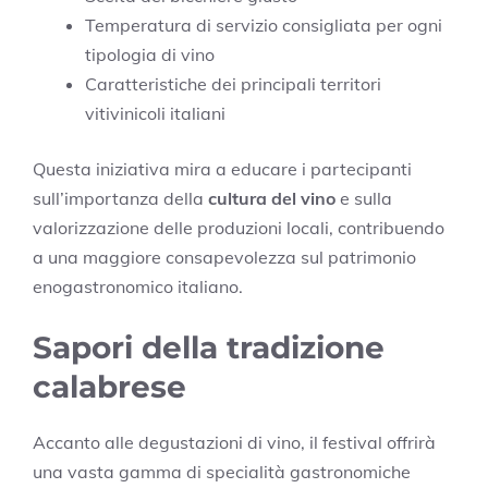
Temperatura di servizio consigliata per ogni
tipologia di vino
Caratteristiche dei principali territori
vitivinicoli italiani
Questa iniziativa mira a educare i partecipanti
sull’importanza della
cultura del vino
e sulla
valorizzazione delle produzioni locali, contribuendo
a una maggiore consapevolezza sul patrimonio
enogastronomico italiano.
Sapori della tradizione
calabrese
Accanto alle degustazioni di vino, il festival offrirà
una vasta gamma di specialità gastronomiche