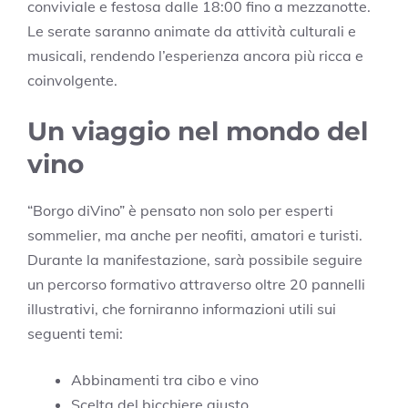
conviviale e festosa dalle 18:00 fino a mezzanotte.
Le serate saranno animate da attività culturali e
musicali, rendendo l’esperienza ancora più ricca e
coinvolgente.
Un viaggio nel mondo del
vino
“Borgo diVino” è pensato non solo per esperti
sommelier, ma anche per neofiti, amatori e turisti.
Durante la manifestazione, sarà possibile seguire
un percorso formativo attraverso oltre 20 pannelli
illustrativi, che forniranno informazioni utili sui
seguenti temi:
Abbinamenti tra cibo e vino
Scelta del bicchiere giusto