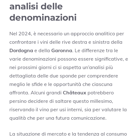
analisi delle
denominazioni
Nel 2024, è necessario un approccio analitico per
confrontare i vini delle rive destra e sinistra della
Dordogna
e della
Garonna
. Le differenze tra le
varie denominazioni possono essere significative, e
nei prossimi giorni ci si aspetta un’analisi più
dettagliata delle due sponde per comprendere
meglio le sfide e le opportunità che ciascuna
affronta. Alcuni grandi
Châteaux
potrebbero
persino decidere di saltare questo millesimo,
riservando il vino per usi interni, sia per valutare la
qualità che per una futura comunicazione.
La situazione di mercato e la tendenza al consumo