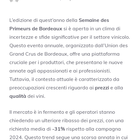
L’edizione di quest’anno della
Semaine des
Primeurs de Bordeaux
si è aperta in un clima di
incertezze e sfide significative per il settore vinicolo.
Questo evento annuale, organizzato dall’Union des
Grand Crus de Bordeaux, offre una piattaforma
cruciale per i produttori, che presentano le nuove
annate agli appassionati e ai professionisti.
Tuttavia, il contesto attuale è caratterizzato da
preoccupazioni crescenti riguardo ai
prezzi
e alla
qualità
dei vini.
Il mercato è in fermento e gli operatori stanno
chiedendo un ulteriore ribasso dei prezzi, con una
richiesta media di
-31%
rispetto alla campagna
2024. Questo trend segue una scorsa annata in cui