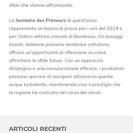
sfide che stanno affrontando.
La
Semaine des Primeurs
di quest’anno
rappresenta un banco di prova per i vini del 2024 e
per l’intero settore vinicolo di Bordeaux. Gli assaggi
iniziali, sebbene possano sembrare sottotono,
offrono un’opportunità di riflessione su come
affrontare le sfide future. Con un approccio
strategico e una comunicazione efficace, i produttori
possono sperare di navigare attraverso queste
acque turbolente, mantenendo vivo il prestigio che
la regione ha costruito nel corso dei secoli.
ARTICOLI RECENTI