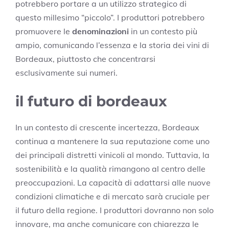
potrebbero portare a un utilizzo strategico di
questo millesimo “piccolo”. I produttori potrebbero
promuovere le
denominazioni
in un contesto più
ampio, comunicando l’essenza e la storia dei vini di
Bordeaux, piuttosto che concentrarsi
esclusivamente sui numeri.
il futuro di bordeaux
In un contesto di crescente incertezza, Bordeaux
continua a mantenere la sua reputazione come uno
dei principali distretti vinicoli al mondo. Tuttavia, la
sostenibilità e la qualità rimangono al centro delle
preoccupazioni. La capacità di adattarsi alle nuove
condizioni climatiche e di mercato sarà cruciale per
il futuro della regione. I produttori dovranno non solo
innovare, ma anche comunicare con chiarezza le