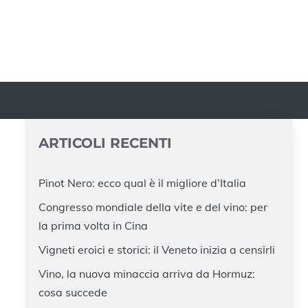
ARTICOLI RECENTI
Pinot Nero: ecco qual è il migliore d’Italia
Congresso mondiale della vite e del vino: per
la prima volta in Cina
Vigneti eroici e storici: il Veneto inizia a censirli
Vino, la nuova minaccia arriva da Hormuz:
cosa succede