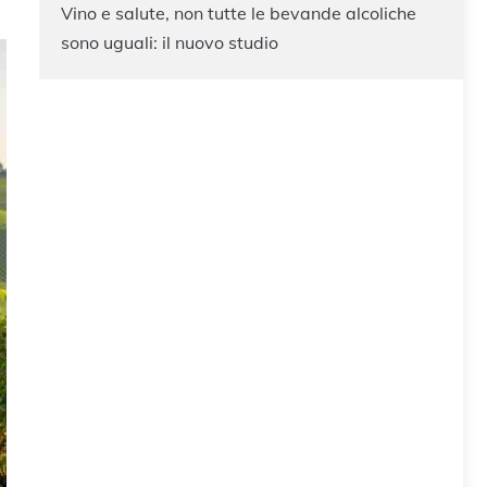
Vino e salute, non tutte le bevande alcoliche
sono uguali: il nuovo studio