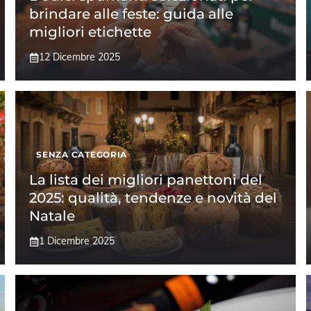
brindare alle feste: guida alle
migliori etichette
12 Dicembre 2025
SENZA CATEGORIA
La lista dei migliori panettoni del
2025: qualità, tendenze e novità del
Natale
1 Dicembre 2025