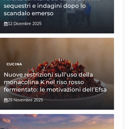
sequestri e indagini dopo lo
scandalo emerso
12 Dicembre 2025
CUCINA
Nuove restrizioni sull’uso della
monacolina K nel riso rosso
fermentato: le motivazioni dell’Efsa
29 Novembre 2025