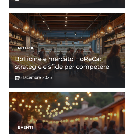
NOTIZIE
Bollicine e mercato HoReCa:
strategie e sfide per competere
6 Dicembre 2025
EVENTI