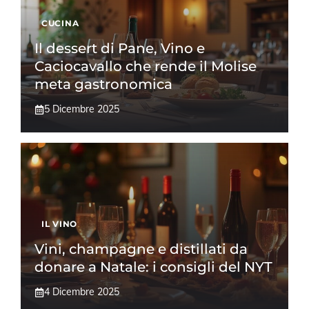
CUCINA
Il dessert di Pane, Vino e
Caciocavallo che rende il Molise
meta gastronomica
5 Dicembre 2025
IL VINO
Vini, champagne e distillati da
donare a Natale: i consigli del NYT
4 Dicembre 2025