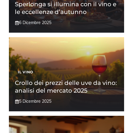
Sperlonga si illumina con il vino e
le eccellenze d’autunno
6 Dicembre 2025
IL VINO
Crollo dei prezzi delle uve da vino:
analisi del mercato 2025
5 Dicembre 2025