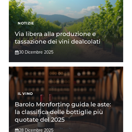
NOTIZIE
Via libera alla produzione e
tassazione dei vini dealcolati
30 Dicembre 2025
IL VINO
Barolo Monfortino guida le aste:
la classifica delle bottiglie più
quotate del 2025
28 Dicembre 2025