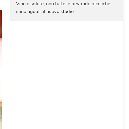
Vino e salute, non tutte le bevande alcoliche
sono uguali: il nuovo studio