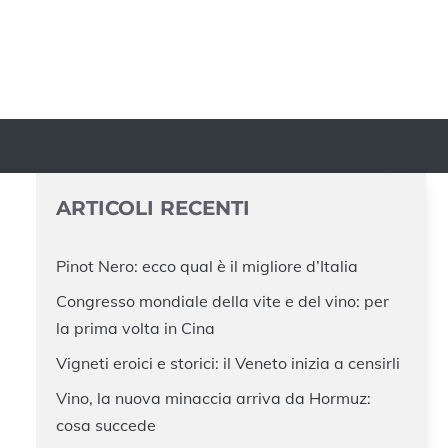
ARTICOLI RECENTI
Pinot Nero: ecco qual è il migliore d’Italia
Congresso mondiale della vite e del vino: per
la prima volta in Cina
Vigneti eroici e storici: il Veneto inizia a censirli
Vino, la nuova minaccia arriva da Hormuz:
cosa succede