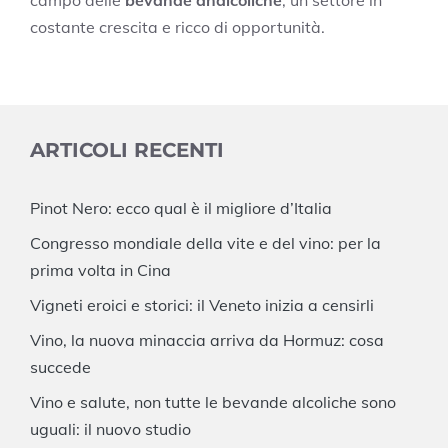
costante crescita e ricco di opportunità.
ARTICOLI RECENTI
Pinot Nero: ecco qual è il migliore d’Italia
Congresso mondiale della vite e del vino: per la
prima volta in Cina
Vigneti eroici e storici: il Veneto inizia a censirli
Vino, la nuova minaccia arriva da Hormuz: cosa
succede
Vino e salute, non tutte le bevande alcoliche sono
uguali: il nuovo studio