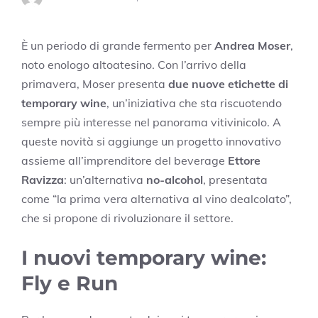
È un periodo di grande fermento per
Andrea Moser
,
noto enologo altoatesino. Con l’arrivo della
primavera, Moser presenta
due nuove etichette di
temporary wine
, un’iniziativa che sta riscuotendo
sempre più interesse nel panorama vitivinicolo. A
queste novità si aggiunge un progetto innovativo
assieme all’imprenditore del beverage
Ettore
Ravizza
: un’alternativa
no-alcohol
, presentata
come “la prima vera alternativa al vino dealcolato”,
che si propone di rivoluzionare il settore.
I nuovi temporary wine:
Fly e Run