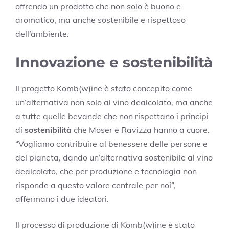
offrendo un prodotto che non solo è buono e
aromatico, ma anche sostenibile e rispettoso
dell’ambiente.
Innovazione e sostenibilità
Il progetto Komb(w)ine è stato concepito come
un’alternativa non solo al vino dealcolato, ma anche
a tutte quelle bevande che non rispettano i principi
di
sostenibilità
che Moser e Ravizza hanno a cuore.
“Vogliamo contribuire al benessere delle persone e
del pianeta, dando un’alternativa sostenibile al vino
dealcolato, che per produzione e tecnologia non
risponde a questo valore centrale per noi”,
affermano i due ideatori.
Il processo di produzione di Komb(w)ine è stato