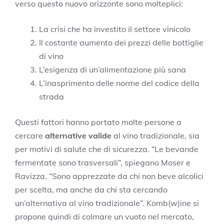
verso questo nuovo orizzonte sono molteplici:
La crisi che ha investito il settore vinicolo
Il costante aumento dei prezzi delle bottiglie
di vino
L’esigenza di un’alimentazione più sana
L’inasprimento delle norme del codice della
strada
Questi fattori hanno portato molte persone a
cercare
alternative valide
al vino tradizionale, sia
per motivi di salute che di sicurezza. “Le bevande
fermentate sono trasversali”, spiegano Moser e
Ravizza. “Sono apprezzate da chi non beve alcolici
per scelta, ma anche da chi sta cercando
un’alternativa al vino tradizionale”. Komb(w)ine si
propone quindi di colmare un vuoto nel mercato,