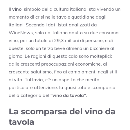
Il
vino
, simbolo della cultura italiana, sta vivendo un
momento di crisi nelle tavole quotidiane degli
italiani. Secondo i dati Istat analizzati da
WineNews, solo un italiano adulto su due consuma
vino, per un totale di 29,3 milioni di persone, e di
queste, solo un terzo beve almeno un bicchiere al
giorno. Le ragioni di questo calo sono molteplici:
dalle crescenti preoccupazioni economiche, al
crescente salutismo, fino ai cambiamenti negli stili
di vita. Tuttavia, c’è un aspetto che merita
particolare attenzione: la quasi totale scomparsa
della categoria del
“vino da tavola”
.
La scomparsa del vino da
tavola