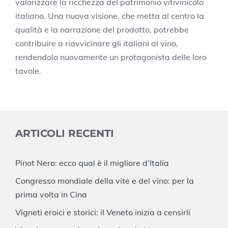
valorizzare la ricchezza del patrimonio vitivinicolo
italiano. Una nuova visione, che metta al centro la
qualità e la narrazione del prodotto, potrebbe
contribuire a riavvicinare gli italiani al vino,
rendendolo nuovamente un protagonista delle loro
tavole.
ARTICOLI RECENTI
Pinot Nero: ecco qual è il migliore d’Italia
Congresso mondiale della vite e del vino: per la
prima volta in Cina
Vigneti eroici e storici: il Veneto inizia a censirli