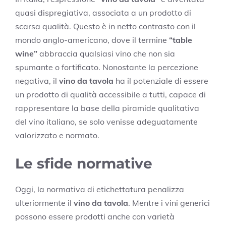
quasi dispregiativa, associata a un prodotto di
scarsa qualità. Questo è in netto contrasto con il
mondo anglo-americano, dove il termine
“table
wine”
abbraccia qualsiasi vino che non sia
spumante o fortificato. Nonostante la percezione
negativa, il
vino da tavola
ha il potenziale di essere
un prodotto di qualità accessibile a tutti, capace di
rappresentare la base della piramide qualitativa
del vino italiano, se solo venisse adeguatamente
valorizzato e normato.
Le sfide normative
Oggi, la normativa di etichettatura penalizza
ulteriormente il
vino da tavola
. Mentre i vini generici
possono essere prodotti anche con varietà