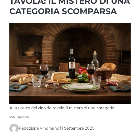
TAVOLA: IL MISTERO DI UNA
CATEGORIA SCOMPARSA
Alla ricerca del vino da tavola: il mistero di una categoria
scomparsa
Redazione Vinamundi
4 Settembre 2025