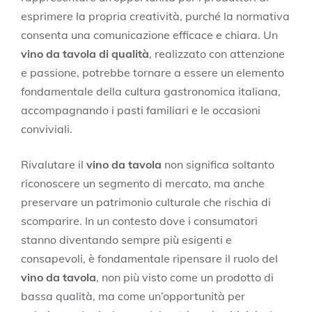
esprimere la propria creatività, purché la normativa
consenta una comunicazione efficace e chiara. Un
vino da tavola di qualità
, realizzato con attenzione
e passione, potrebbe tornare a essere un elemento
fondamentale della cultura gastronomica italiana,
accompagnando i pasti familiari e le occasioni
conviviali.
Rivalutare il
vino da tavola
non significa soltanto
riconoscere un segmento di mercato, ma anche
preservare un patrimonio culturale che rischia di
scomparire. In un contesto dove i consumatori
stanno diventando sempre più esigenti e
consapevoli, è fondamentale ripensare il ruolo del
vino da tavola
, non più visto come un prodotto di
bassa qualità, ma come un’opportunità per