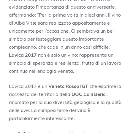
evidenziato l’importanza di questo anniversario,
affermando: “Per la prima volta in dieci anni, il vino
di Alba Vitæ sarà realizzato appositamente e
unicamente per l’occasione. Ci sembrava un bel
simbolo per festeggiare questo importante
compleanno, che cade in un anno così difficile.”
Lavica 2017
non è solo un vino; rappresenta un
simbolo di speranza e resilienza, frutto di un lavoro
continuo nell’enologia veneta.
Lavica 2017 è un
Veneto Rosso IGT
che esprime la
ricchezza del territorio della
DOC Colli Berici
,
rinomato per la sua diversità geologica e la qualità
delle uve. La composizione del vino è
particolarmente interessante: