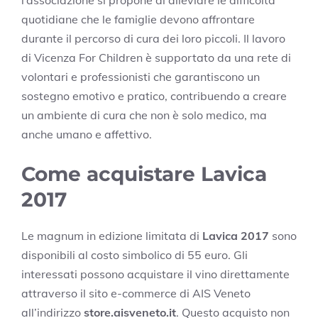
quotidiane che le famiglie devono affrontare
durante il percorso di cura dei loro piccoli. Il lavoro
di Vicenza For Children è supportato da una rete di
volontari e professionisti che garantiscono un
sostegno emotivo e pratico, contribuendo a creare
un ambiente di cura che non è solo medico, ma
anche umano e affettivo.
Come acquistare Lavica
2017
Le magnum in edizione limitata di
Lavica 2017
sono
disponibili al costo simbolico di 55 euro. Gli
interessati possono acquistare il vino direttamente
attraverso il sito e-commerce di AIS Veneto
all’indirizzo
store.aisveneto.it
. Questo acquisto non