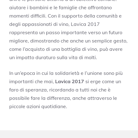
aiutare i bambini e le famiglie che affrontano
momenti difficili. Con il supporto della comunità e
degli appassionati di vino, Lavica 2017
rappresenta un passo importante verso un futuro
migliore, dimostrando che anche un semplice gesto,
come l’acquisto di una bottiglia di vino, può avere
un impatto duraturo sulla vita di molti.
In un’epoca in cui la solidarietà e l’unione sono più
importanti che mai,
Lavica 2017
si erge come un
faro di speranza, ricordando a tutti noi che è
possibile fare la differenza, anche attraverso le
piccole azioni quotidiane.