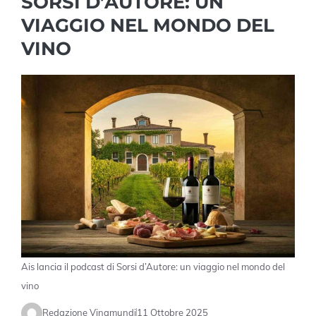
SORSI D’AUTORE: UN
VIAGGIO NEL MONDO DEL
VINO
Ais lancia il podcast di Sorsi d’Autore: un viaggio nel mondo del
vino
Redazione Vinamundi
11 Ottobre 2025