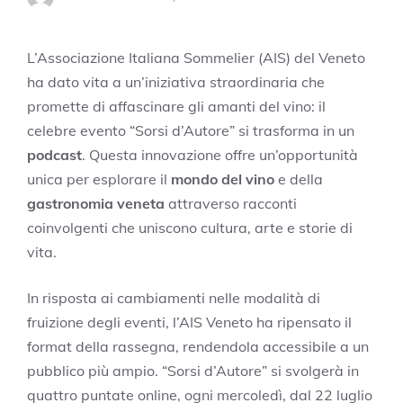
L’Associazione Italiana Sommelier (AIS) del Veneto
ha dato vita a un’iniziativa straordinaria che
promette di affascinare gli amanti del vino: il
celebre evento “Sorsi d’Autore” si trasforma in un
podcast
. Questa innovazione offre un’opportunità
unica per esplorare il
mondo del vino
e della
gastronomia veneta
attraverso racconti
coinvolgenti che uniscono cultura, arte e storie di
vita.
In risposta ai cambiamenti nelle modalità di
fruizione degli eventi, l’AIS Veneto ha ripensato il
format della rassegna, rendendola accessibile a un
pubblico più ampio. “Sorsi d’Autore” si svolgerà in
quattro puntate online, ogni mercoledì, dal 22 luglio