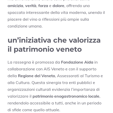
amicizia
,
verità
,
forza
e
dolore
, offrendo uno
spaccato interessante della vita moderna, unendo il
piacere del vino a riflessioni più ampie sulla
condizione umana.
un’iniziativa che valorizza
il patrimonio veneto
La rassegna è promossa da
Fondazione Aida
in
collaborazione con AIS Veneto e con il supporto
della
Regione del Veneto
, Assessorati al Turismo e
alla Cultura. Questa sinergia tra enti pubblici e
organizzazioni culturali evidenzia l’importanza di
valorizzare il
patrimonio enogastronomico locale
,
rendendolo accessibile a tutti, anche in un periodo
di sfide come quello attuale.