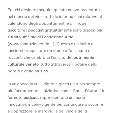
Per chi desidera seguire questa nuova avventura
nel mondo del vino, tutte le informazioni relative al
calendario degli appuntamenti e ai link per
ascoltare i
podcast
gratuitamente sono disponibili
sul sito ufficiale di Fondazione Aida
(www.fondazioneaida.it). Questo è un invito a
lasciarsi trasportare da storie affascinanti e
racconti che celebrano l’unicità del
patrimonio
culturale veneto
, tutto attraverso il potere della
parola e della musica.
In un’epoca in cui il digitale gioca un ruolo sempre
più fondamentale, iniziative come “Sorsi d’Autore” in
formato
podcast
rappresentano un modo
innovativo e coinvolgente per continuare a scoprire
e apprezzare le meraviglie del vino e della