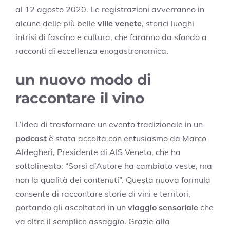
al 12 agosto 2020. Le registrazioni avverranno in
alcune delle più belle
ville venete
, storici luoghi
intrisi di fascino e cultura, che faranno da sfondo a
racconti di eccellenza enogastronomica.
un nuovo modo di
raccontare il vino
L’idea di trasformare un evento tradizionale in un
podcast
è stata accolta con entusiasmo da Marco
Aldegheri, Presidente di AIS Veneto, che ha
sottolineato: “Sorsi d’Autore ha cambiato veste, ma
non la qualità dei contenuti”. Questa nuova formula
consente di raccontare storie di vini e territori,
portando gli ascoltatori in un
viaggio sensoriale
che
va oltre il semplice assaggio. Grazie alla