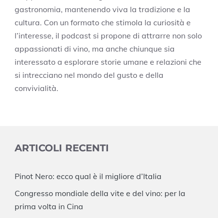
gastronomia, mantenendo viva la tradizione e la
cultura. Con un formato che stimola la curiosità e
l’interesse, il podcast si propone di attrarre non solo
appassionati di vino, ma anche chiunque sia
interessato a esplorare storie umane e relazioni che
si intrecciano nel mondo del gusto e della
convivialità.
ARTICOLI RECENTI
Pinot Nero: ecco qual è il migliore d’Italia
Congresso mondiale della vite e del vino: per la
prima volta in Cina