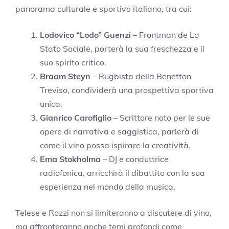
panorama culturale e sportivo italiano, tra cui:
Lodovico “Lodo” Guenzi
– Frontman de Lo
Stato Sociale, porterà la sua freschezza e il
suo spirito critico.
Braam Steyn
– Rugbista della Benetton
Treviso, condividerà una prospettiva sportiva
unica.
Gianrico Carofiglio
– Scrittore noto per le sue
opere di narrativa e saggistica, parlerà di
come il vino possa ispirare la creatività.
Ema Stokholma
– DJ e conduttrice
radiofonica, arricchirà il dibattito con la sua
esperienza nel mondo della musica.
Telese e Rozzi non si limiteranno a discutere di vino,
ma affronteranno anche temi profondi come