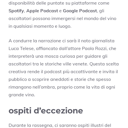
disponibilità delle puntate su piattaforme come
Spotify
,
Apple Podcast
e
Google Podcast
, gli
ascoltatori possono immergersi nel mondo del vino
in qualsiasi momento e luogo.
A condurre la narrazione ci sarà il noto giornalista
Luca Telese, affiancato dall’attore Paolo Rozzi, che
interpreterà una mosca curiosa per guidare gli
ascoltatori tra le storiche ville venete. Questa scelta
creativa rende il podcast più accattivante e invita il
pubblico a scoprire aneddoti e storie che spesso
rimangono nell’ombra, proprio come la vita di ogni
grande vino.
ospiti d’eccezione
Durante la rassegna, ci saranno ospiti illustri del