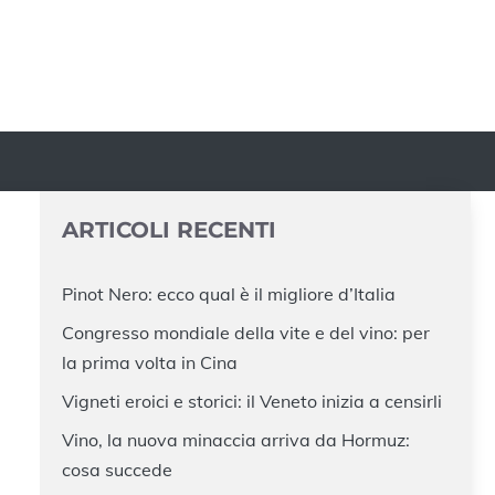
ARTICOLI RECENTI
Pinot Nero: ecco qual è il migliore d’Italia
Congresso mondiale della vite e del vino: per
la prima volta in Cina
Vigneti eroici e storici: il Veneto inizia a censirli
Vino, la nuova minaccia arriva da Hormuz:
cosa succede