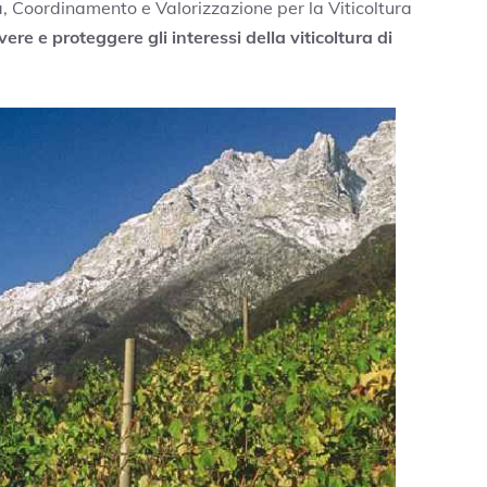
, Coordinamento e Valorizzazione per la Viticoltura
re e proteggere gli interessi della viticoltura di