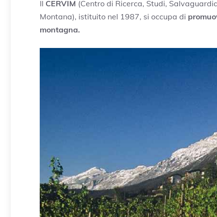
Il
CERVIM
(Centro di Ricerca, Studi, Salvaguardia
Montana), istituito nel 1987, si occupa di
promuove
montagna.