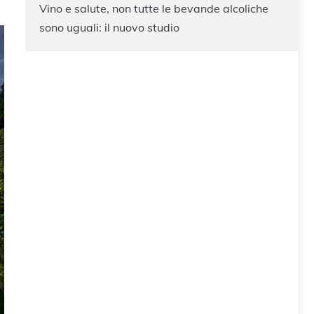
Vino e salute, non tutte le bevande alcoliche
sono uguali: il nuovo studio