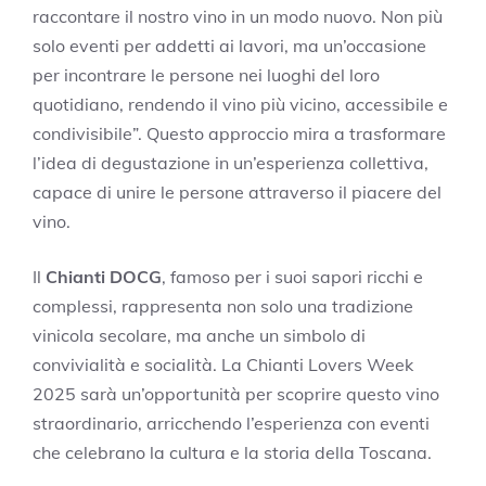
raccontare il nostro vino in un modo nuovo. Non più
solo eventi per addetti ai lavori, ma un’occasione
per incontrare le persone nei luoghi del loro
quotidiano, rendendo il vino più vicino, accessibile e
condivisibile”. Questo approccio mira a trasformare
l’idea di degustazione in un’esperienza collettiva,
capace di unire le persone attraverso il piacere del
vino.
Il
Chianti DOCG
, famoso per i suoi sapori ricchi e
complessi, rappresenta non solo una tradizione
vinicola secolare, ma anche un simbolo di
convivialità e socialità. La Chianti Lovers Week
2025 sarà un’opportunità per scoprire questo vino
straordinario, arricchendo l’esperienza con eventi
che celebrano la cultura e la storia della Toscana.