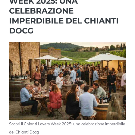
WEEK 2025: UNA
CELEBRAZIONE
IMPERDIBILE DEL CHIANTI
DOCG
Scopri il Chianti Lovers Week 2025: una celebrazione imperdibile
del Chianti Docg