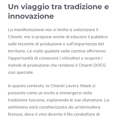
Un viaggio tra tradizione e
innovazione
La manifestazione non si limita a valorizzare il
Chianti, ma si propone anche di educare il pubblico
sulle tecniche di produzione e sull’importanza del
territorio. Le visite guidate nelle cantine offriranno
l’opportunità di conoscere i viticoltori e scoprire i
metodi di produzione che rendono il Chianti DOCG
così speciale.
In questo contesto, la Chianti Lovers Week si
presenta come un invito a immergersi nella
tradizione toscana, esplorando le sue sfumature. La
settimana sarà caratterizzata da un’atmosfera
festosa, dove il vino diventa il filo conduttore di