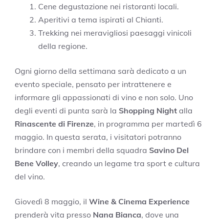
Cene degustazione nei ristoranti locali.
Aperitivi a tema ispirati al Chianti.
Trekking nei meravigliosi paesaggi vinicoli
della regione.
Ogni giorno della settimana sarà dedicato a un
evento speciale, pensato per intrattenere e
informare gli appassionati di vino e non solo. Uno
degli eventi di punta sarà la
Shopping Night
alla
Rinascente di Firenze
, in programma per martedì 6
maggio. In questa serata, i visitatori potranno
brindare con i membri della squadra
Savino Del
Bene Volley
, creando un legame tra sport e cultura
del vino.
Giovedì 8 maggio, il
Wine & Cinema Experience
prenderà vita presso
Nana Bianca
, dove una