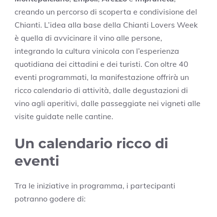
creando un percorso di scoperta e condivisione del
Chianti. L’idea alla base della Chianti Lovers Week
è quella di avvicinare il vino alle persone,
integrando la cultura vinicola con l’esperienza
quotidiana dei cittadini e dei turisti. Con oltre 40
eventi programmati, la manifestazione offrirà un
ricco calendario di attività, dalle degustazioni di
vino agli aperitivi, dalle passeggiate nei vigneti alle
visite guidate nelle cantine.
Un calendario ricco di
eventi
Tra le iniziative in programma, i partecipanti
potranno godere di: