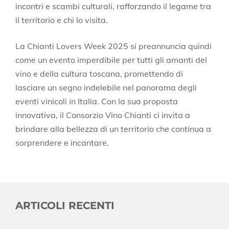
incontri e scambi culturali, rafforzando il legame tra
il territorio e chi lo visita.
La Chianti Lovers Week 2025 si preannuncia quindi
come un evento imperdibile per tutti gli amanti del
vino e della cultura toscana, promettendo di
lasciare un segno indelebile nel panorama degli
eventi vinicoli in Italia. Con la sua proposta
innovativa, il Consorzio Vino Chianti ci invita a
brindare alla bellezza di un territorio che continua a
sorprendere e incantare.
ARTICOLI RECENTI