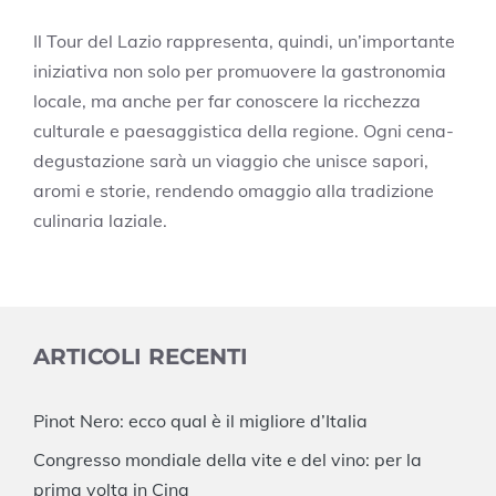
Il Tour del Lazio rappresenta, quindi, un’importante
iniziativa non solo per promuovere la gastronomia
locale, ma anche per far conoscere la ricchezza
culturale e paesaggistica della regione. Ogni cena-
degustazione sarà un viaggio che unisce sapori,
aromi e storie, rendendo omaggio alla tradizione
culinaria laziale.
ARTICOLI RECENTI
Pinot Nero: ecco qual è il migliore d’Italia
Congresso mondiale della vite e del vino: per la
prima volta in Cina