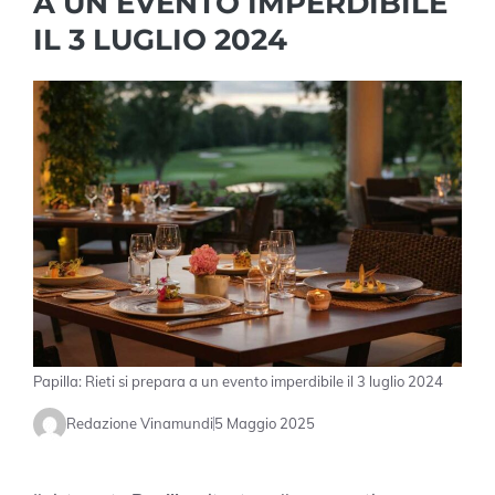
A UN EVENTO IMPERDIBILE
IL 3 LUGLIO 2024
Papilla: Rieti si prepara a un evento imperdibile il 3 luglio 2024
Redazione Vinamundi
5 Maggio 2025