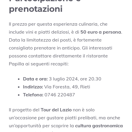
prenotazioni
Il prezzo per questa esperienza culinaria, che
include vini e piatti deliziosi, è di
50 euro a persona
.
Data la limitatezza dei posti, è fortemente
consigliato prenotare in anticipo. Gli interessati
possono contattare direttamente il ristorante
Papilla ai seguenti recapiti:
Data e ora:
3 luglio 2024, ore 20.30
Indirizzo:
Via Foresta, 49, Rieti
Telefono:
0746 220487
Il progetto del
Tour del Lazio
non è solo
un’occasione per gustare piatti prelibati, ma anche
un’opportunità per scoprire la
cultura gastronomica