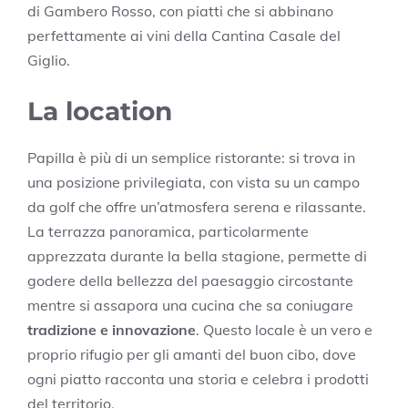
di Gambero Rosso, con piatti che si abbinano
perfettamente ai vini della Cantina Casale del
Giglio.
La location
Papilla è più di un semplice ristorante: si trova in
una posizione privilegiata, con vista su un campo
da golf che offre un’atmosfera serena e rilassante.
La terrazza panoramica, particolarmente
apprezzata durante la bella stagione, permette di
godere della bellezza del paesaggio circostante
mentre si assapora una cucina che sa coniugare
tradizione e innovazione
. Questo locale è un vero e
proprio rifugio per gli amanti del buon cibo, dove
ogni piatto racconta una storia e celebra i prodotti
del territorio.