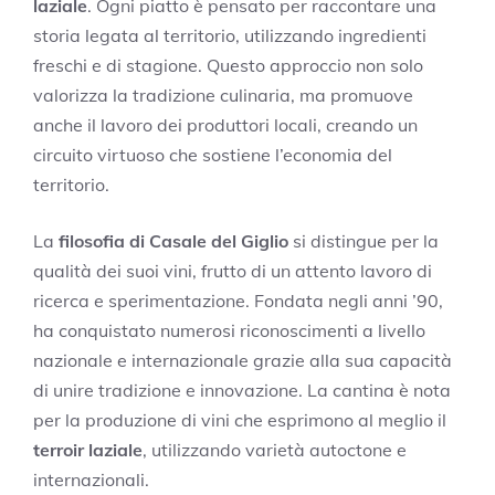
laziale
. Ogni piatto è pensato per raccontare una
storia legata al territorio, utilizzando ingredienti
freschi e di stagione. Questo approccio non solo
valorizza la tradizione culinaria, ma promuove
anche il lavoro dei produttori locali, creando un
circuito virtuoso che sostiene l’economia del
territorio.
La
filosofia di Casale del Giglio
si distingue per la
qualità dei suoi vini, frutto di un attento lavoro di
ricerca e sperimentazione. Fondata negli anni ’90,
ha conquistato numerosi riconoscimenti a livello
nazionale e internazionale grazie alla sua capacità
di unire tradizione e innovazione. La cantina è nota
per la produzione di vini che esprimono al meglio il
terroir laziale
, utilizzando varietà autoctone e
internazionali.