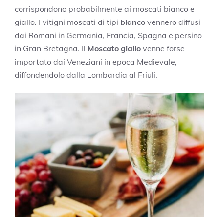
corrispondono probabilmente ai moscati bianco e
giallo. I vitigni moscati di tipi
bianco
vennero diffusi
dai Romani in Germania, Francia, Spagna e persino
in Gran Bretagna. Il
Moscato giallo
venne forse
importato dai Veneziani in epoca Medievale,
diffondendolo dalla Lombardia al Friuli.