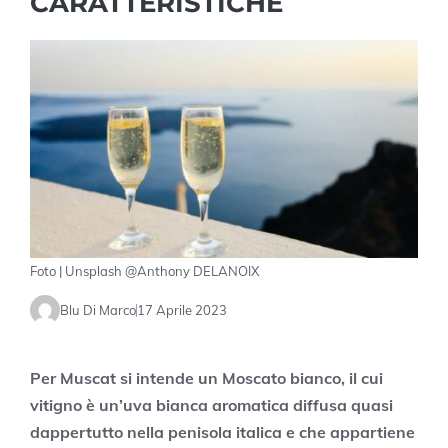
CARATTERISTICHE
Foto | Unsplash @Anthony DELANOIX
Blu Di Marco
17 Aprile 2023
Per Muscat si intende un Moscato bianco, il cui
vitigno è un’uva bianca aromatica diffusa quasi
dappertutto nella penisola italica e che appartiene