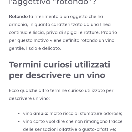
l’aggettivo “rotondo”?
Rotondo
fa riferimento a un oggetto che ha
armonia, in quanto caratterizzato da una linea
continua e liscia, priva di spigoli e rotture. Proprio
per questo motivo viene definito rotondo un vino
gentile, liscio e delicato.
Termini curiosi utilizzati
per descrivere un vino
Ecco qualche altro termine curioso utilizzato per
descrivere un vino:
vino
ampio:
molto ricco di sfumature odorose;
vino corto vuol dire che non rimangono tracce
delle sensazioni olfattive o gusto-olfattive;