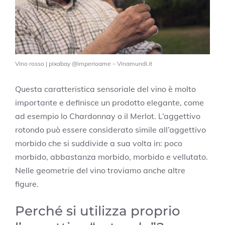
Vino rosso | pixabay @imperioame – Vinamundi.it
Questa caratteristica sensoriale del vino è molto
importante e definisce un prodotto elegante, come
ad esempio lo Chardonnay o il Merlot. L’aggettivo
rotondo può essere considerato simile all’aggettivo
morbido che si suddivide a sua volta in: poco
morbido, abbastanza morbido, morbido e vellutato.
Nelle geometrie del vino troviamo anche altre
figure.
Perché si utilizza proprio