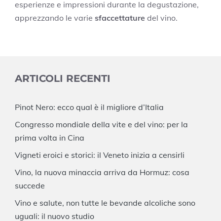
esperienze e impressioni durante la degustazione,
apprezzando le varie
sfaccettature
del vino.
ARTICOLI RECENTI
Pinot Nero: ecco qual è il migliore d’Italia
Congresso mondiale della vite e del vino: per la
prima volta in Cina
Vigneti eroici e storici: il Veneto inizia a censirli
Vino, la nuova minaccia arriva da Hormuz: cosa
succede
Vino e salute, non tutte le bevande alcoliche sono
uguali: il nuovo studio