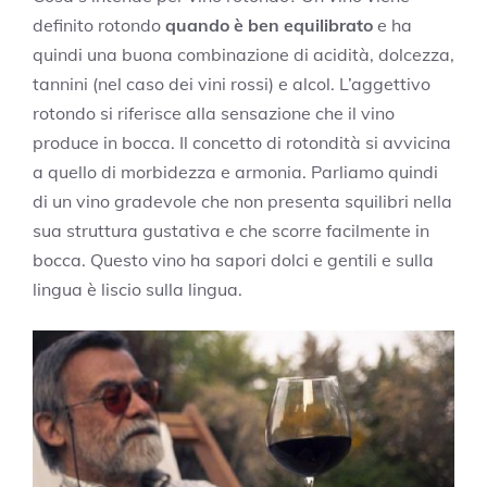
definito rotondo
quando è ben equilibrato
e ha
quindi una buona combinazione di acidità, dolcezza,
tannini (nel caso dei vini rossi) e alcol. L’aggettivo
rotondo si riferisce alla sensazione che il vino
produce in bocca. Il concetto di rotondità si avvicina
a quello di morbidezza e armonia. Parliamo quindi
di un vino gradevole che non presenta squilibri nella
sua struttura gustativa e che scorre facilmente in
bocca. Questo vino ha sapori dolci e gentili e sulla
lingua è liscio sulla lingua.