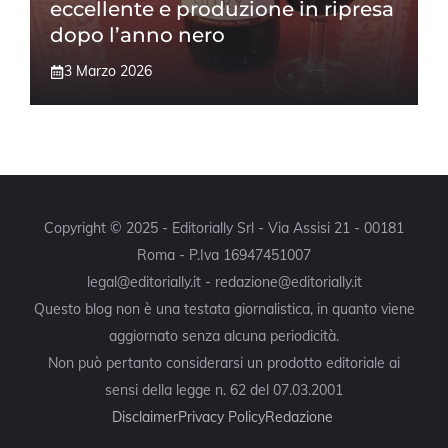
eccellente e produzione in ripresa
dopo l’anno nero
3 Marzo 2026
Copyright © 2025 - Editorially Srl - Via Assisi 21 - 00181
Roma - P.Iva 16947451007
legal@editorially.it - redazione@editorially.it
Questo blog non è una testata giornalistica, in quanto viene
aggiornato senza alcuna periodicità.
Non può pertanto considerarsi un prodotto editoriale ai
sensi della legge n. 62 del 07.03.2001
Disclaimer
Privacy Policy
Redazione