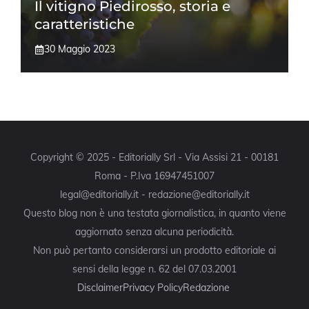
Il vitigno Piedirosso, storia e
caratteristiche
30 Maggio 2023
Copyright © 2025 - Editorially Srl - Via Assisi 21 - 00181
Roma - P.Iva 16947451007
legal@editorially.it - redazione@editorially.it
Questo blog non è una testata giornalistica, in quanto viene
aggiornato senza alcuna periodicità.
Non può pertanto considerarsi un prodotto editoriale ai
sensi della legge n. 62 del 07.03.2001
Disclaimer
Privacy Policy
Redazione