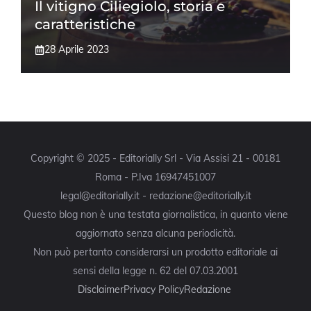
Il vitigno Ciliegiolo, storia e
caratteristiche
28 Aprile 2023
Copyright © 2025 - Editorially Srl - Via Assisi 21 - 00181
Roma - P.Iva 16947451007
legal@editorially.it - redazione@editorially.it
Questo blog non è una testata giornalistica, in quanto viene
aggiornato senza alcuna periodicità.
Non può pertanto considerarsi un prodotto editoriale ai
sensi della legge n. 62 del 07.03.2001
Disclaimer
Privacy Policy
Redazione