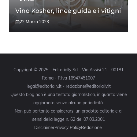
Vino Kosher, linee guida e i vitigni
22 Marzo 2023
Copyright © 2025 - Editorially Srl - Via Assisi 21 - 00181
Roma - P.Iva 16947451007
legal@editorially.it - redazione@editorially.it
Questo blog non è una testata giornalistica, in quanto viene
aggiornato senza alcuna periodicità.
Non può pertanto considerarsi un prodotto editoriale ai
sensi della legge n. 62 del 07.03.2001
Disclaimer
Privacy Policy
Redazione