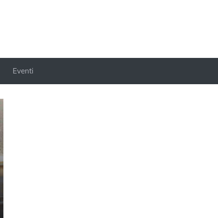
Eventi