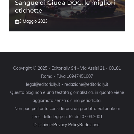
Sangue di Giuda DOC, le migliori
etichette
3 Maggio 2023
Copyright © 2025 - Editorially Srl - Via Assisi 21 - 00181
Roma - P.Iva 16947451007
legal@editorially.it - redazione@editorially.it
Questo blog non è una testata giornalistica, in quanto viene
aggiornato senza alcuna periodicità.
Non può pertanto considerarsi un prodotto editoriale ai
sensi della legge n. 62 del 07.03.2001
Disclaimer
Privacy Policy
Redazione