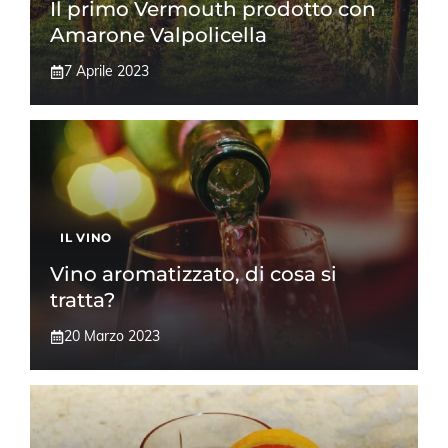
Il primo Vermouth prodotto con
Amarone Valpolicella
7 Aprile 2023
IL VINO
Vino aromatizzato, di cosa si
tratta?
20 Marzo 2023