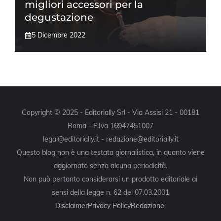
migliori accessori per la
degustazione
5 Dicembre 2022
Copyright © 2025 - Editorially Srl - Via Assisi 21 - 00181
Roma - P.Iva 16947451007
legal@editorially.it - redazione@editorially.it
Questo blog non è una testata giornalistica, in quanto viene
aggiornato senza alcuna periodicità.
Non può pertanto considerarsi un prodotto editoriale ai
sensi della legge n. 62 del 07.03.2001
Disclaimer
Privacy Policy
Redazione