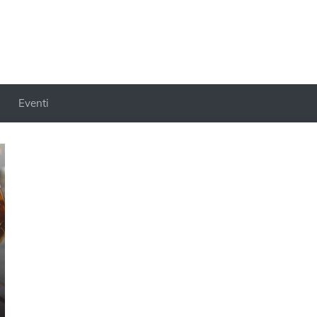
Eventi