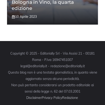
Bologna in Vino, la quarta
edizione
10 Aprile 2023
Copyright © 2025 - Editorially Srl - Via Assisi 21 - 00181
Roma - P.Iva 16947451007
legal@editorially.it - redazione@editorially.it
Questo blog non è una testata giornalistica, in quanto viene
aggiornato senza alcuna periodicità.
Non può pertanto considerarsi un prodotto editoriale ai
sensi della legge n. 62 del 07.03.2001
Disclaimer
Privacy Policy
Redazione