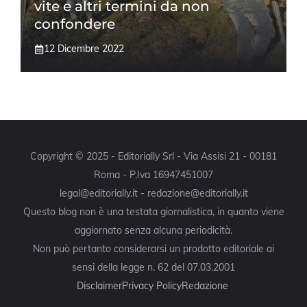
vite e altri termini da non
confondere
12 Dicembre 2022
Copyright © 2025 - Editorially Srl - Via Assisi 21 - 00181
Roma - P.Iva 16947451007
legal@editorially.it - redazione@editorially.it
Questo blog non è una testata giornalistica, in quanto viene
aggiornato senza alcuna periodicità.
Non può pertanto considerarsi un prodotto editoriale ai
sensi della legge n. 62 del 07.03.2001
Disclaimer
Privacy Policy
Redazione