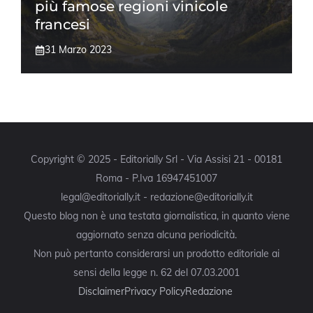
più famose regioni vinicole
francesi
31 Marzo 2023
Copyright © 2025 - Editorially Srl - Via Assisi 21 - 00181
Roma - P.Iva 16947451007
legal@editorially.it - redazione@editorially.it
Questo blog non è una testata giornalistica, in quanto viene
aggiornato senza alcuna periodicità.
Non può pertanto considerarsi un prodotto editoriale ai
sensi della legge n. 62 del 07.03.2001
Disclaimer
Privacy Policy
Redazione