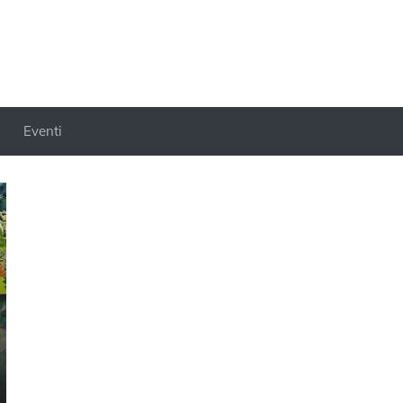
Eventi