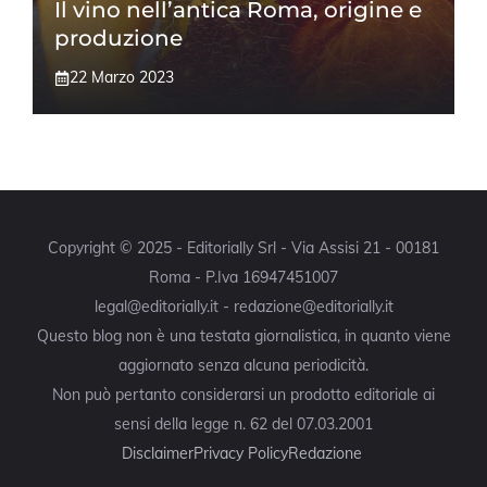
Il vino nell’antica Roma, origine e
produzione
22 Marzo 2023
Copyright © 2025 - Editorially Srl - Via Assisi 21 - 00181
Roma - P.Iva 16947451007
legal@editorially.it - redazione@editorially.it
Questo blog non è una testata giornalistica, in quanto viene
aggiornato senza alcuna periodicità.
Non può pertanto considerarsi un prodotto editoriale ai
sensi della legge n. 62 del 07.03.2001
Disclaimer
Privacy Policy
Redazione