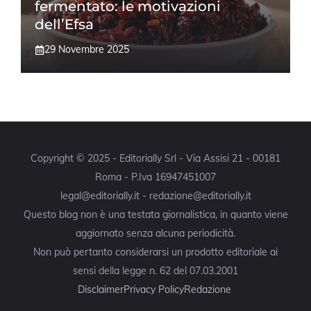
fermentato: le motivazioni
dell’Efsa
29 Novembre 2025
Copyright © 2025 - Editorially Srl - Via Assisi 21 - 00181
Roma - P.Iva 16947451007
legal@editorially.it - redazione@editorially.it
Questo blog non è una testata giornalistica, in quanto viene
aggiornato senza alcuna periodicità.
Non può pertanto considerarsi un prodotto editoriale ai
sensi della legge n. 62 del 07.03.2001
Disclaimer
Privacy Policy
Redazione