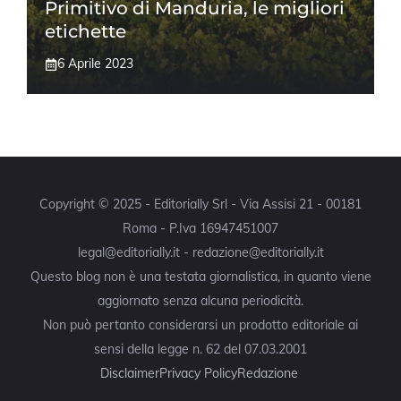
Primitivo di Manduria, le migliori
etichette
6 Aprile 2023
Copyright © 2025 - Editorially Srl - Via Assisi 21 - 00181
Roma - P.Iva 16947451007
legal@editorially.it - redazione@editorially.it
Questo blog non è una testata giornalistica, in quanto viene
aggiornato senza alcuna periodicità.
Non può pertanto considerarsi un prodotto editoriale ai
sensi della legge n. 62 del 07.03.2001
Disclaimer
Privacy Policy
Redazione