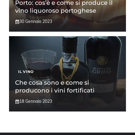
Porto: cos’è e come si produce il
vino liquoroso portoghese
30 Gennaio 2023
IL VINO
Che cosa sono e come si
producono i vini fortificati
18 Gennaio 2023