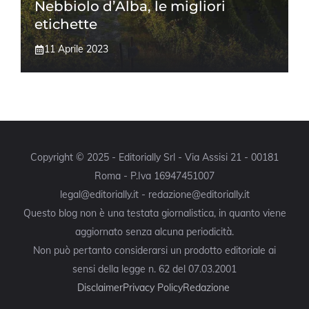
Nebbiolo d’Alba, le migliori
etichette
11 Aprile 2023
Copyright © 2025 - Editorially Srl - Via Assisi 21 - 00181
Roma - P.Iva 16947451007
legal@editorially.it - redazione@editorially.it
Questo blog non è una testata giornalistica, in quanto viene
aggiornato senza alcuna periodicità.
Non può pertanto considerarsi un prodotto editoriale ai
sensi della legge n. 62 del 07.03.2001
Disclaimer
Privacy Policy
Redazione