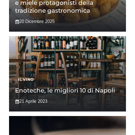
e miele protagonisti della
tradizione gastronomica
20 Dicembre 2025
IL VINO
Enoteche, le migliori 10 di Napoli
21 Aprile 2023