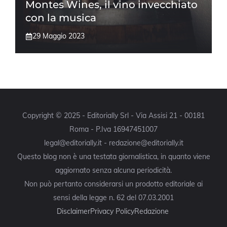
Montes Wines, il vino invecchiato
con la musica
29 Maggio 2023
Copyright © 2025 - Editorially Srl - Via Assisi 21 - 00181
Roma - P.Iva 16947451007
legal@editorially.it - redazione@editorially.it
Questo blog non è una testata giornalistica, in quanto viene
aggiornato senza alcuna periodicità.
Non può pertanto considerarsi un prodotto editoriale ai
sensi della legge n. 62 del 07.03.2001
Disclaimer
Privacy Policy
Redazione