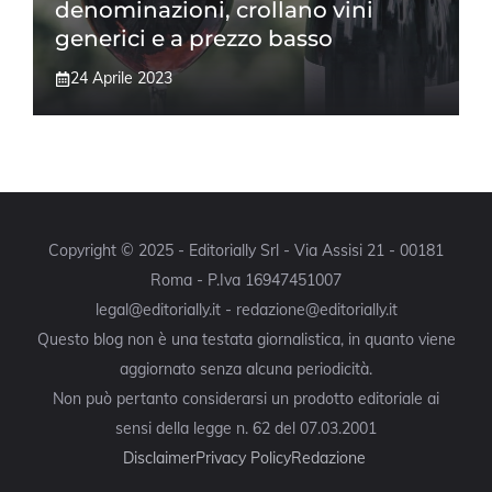
denominazioni, crollano vini
generici e a prezzo basso
24 Aprile 2023
Copyright © 2025 - Editorially Srl - Via Assisi 21 - 00181
Roma - P.Iva 16947451007
legal@editorially.it - redazione@editorially.it
Questo blog non è una testata giornalistica, in quanto viene
aggiornato senza alcuna periodicità.
Non può pertanto considerarsi un prodotto editoriale ai
sensi della legge n. 62 del 07.03.2001
Disclaimer
Privacy Policy
Redazione