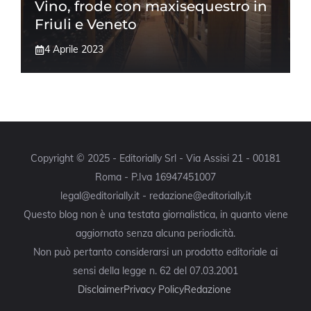
Vino, frode con maxisequestro in
Friuli e Veneto
4 Aprile 2023
Copyright © 2025 - Editorially Srl - Via Assisi 21 - 00181
Roma - P.Iva 16947451007
legal@editorially.it - redazione@editorially.it
Questo blog non è una testata giornalistica, in quanto viene
aggiornato senza alcuna periodicità.
Non può pertanto considerarsi un prodotto editoriale ai
sensi della legge n. 62 del 07.03.2001
Disclaimer
Privacy Policy
Redazione