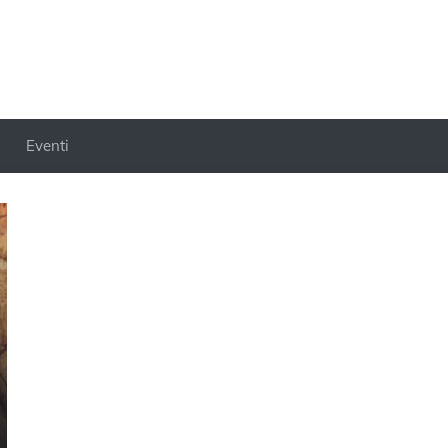
Eventi