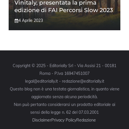
Vinitaly, presentata la prima
edizione di FAI Percorsi Slow 2023
4 Aprile 2023
Copyright © 2025 - Editorially Srl - Via Assisi 21 - 00181
Roma - P.Iva 16947451007
legal@editorially.it - redazione@editorially.it
Questo blog non è una testata giornalistica, in quanto viene
aggiornato senza alcuna periodicità.
Non può pertanto considerarsi un prodotto editoriale ai
sensi della legge n. 62 del 07.03.2001
Disclaimer
Privacy Policy
Redazione