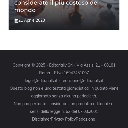
considerato il più costoso del
mondo
21 Aprile 2023
Copyright © 2025 - Editorially Srl - Via Assisi 21 - 00181
Roma - P.Iva 16947451007
legal@editorially.it - redazione@editorially.it
Questo blog non è una testata giornalistica, in quanto viene
aggiornato senza alcuna periodicità.
Non può pertanto considerarsi un prodotto editoriale ai
sensi della legge n. 62 del 07.03.2001
Disclaimer
Privacy Policy
Redazione