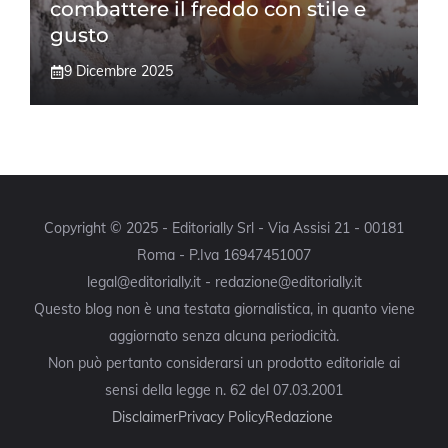
combattere il freddo con stile e
gusto
9 Dicembre 2025
Copyright © 2025 - Editorially Srl - Via Assisi 21 - 00181
Roma - P.Iva 16947451007
legal@editorially.it - redazione@editorially.it
Questo blog non è una testata giornalistica, in quanto viene
aggiornato senza alcuna periodicità.
Non può pertanto considerarsi un prodotto editoriale ai
sensi della legge n. 62 del 07.03.2001
Disclaimer
Privacy Policy
Redazione