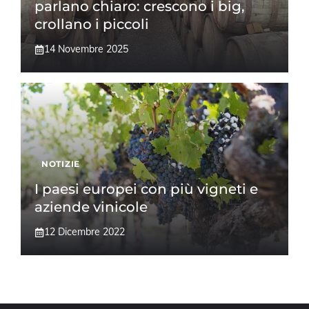
parlano chiaro: crescono i big,
crollano i piccoli
14 Novembre 2025
NOTIZIE
I paesi europei con più vigneti e
aziende vinicole
12 Dicembre 2022