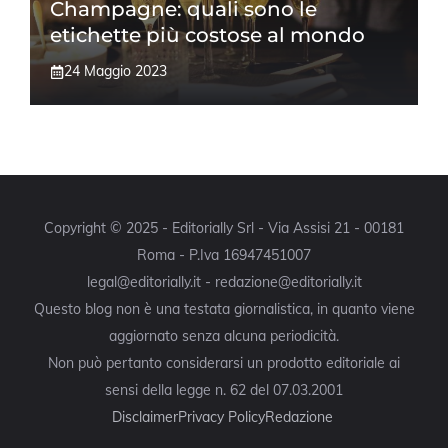
Champagne: quali sono le
etichette più costose al mondo
24 Maggio 2023
Copyright © 2025 - Editorially Srl - Via Assisi 21 - 00181
Roma - P.Iva 16947451007
legal@editorially.it - redazione@editorially.it
Questo blog non è una testata giornalistica, in quanto viene
aggiornato senza alcuna periodicità.
Non può pertanto considerarsi un prodotto editoriale ai
sensi della legge n. 62 del 07.03.2001
Disclaimer
Privacy Policy
Redazione